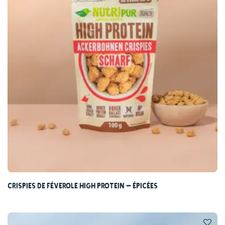
Crispies de féverole High Protein – Épicées