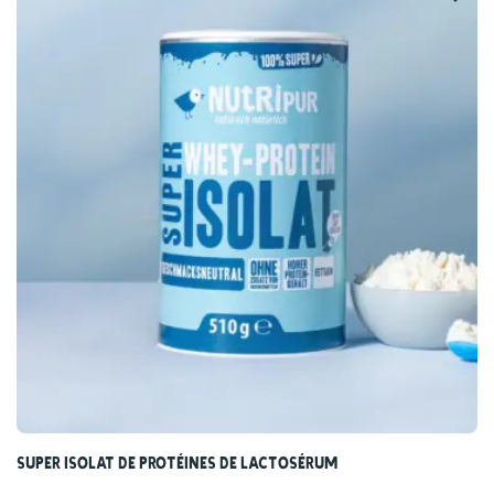
Super isolat de protéines de lactosérum