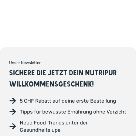
Unser Newsletter
SICHERE DIE JETZT DEIN NUTRIPUR
WILLKOMMENSGESCHENK!
5 CHF Rabatt auf deine erste Bestellung
Tipps für bewusste Ernährung ohne Verzicht
Neue Food-Trends unter der
Gesundheitslupe