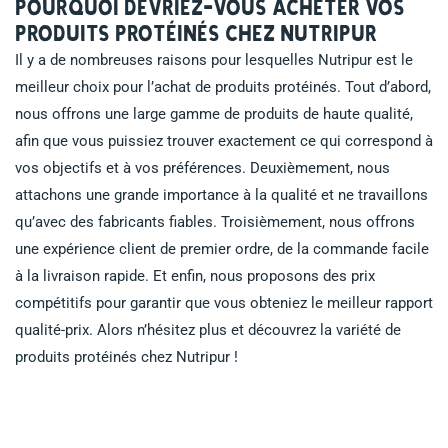
Pourquoi devriez-vous acheter vos
produits protéinés chez Nutripur
Il y a de nombreuses raisons pour lesquelles Nutripur est le
meilleur choix pour l’achat de produits protéinés. Tout d’abord,
nous offrons une large gamme de produits de haute qualité,
afin que vous puissiez trouver exactement ce qui correspond à
vos objectifs et à vos préférences. Deuxièmement, nous
attachons une grande importance à la qualité et ne travaillons
qu’avec des fabricants fiables. Troisièmement, nous offrons
une expérience client de premier ordre, de la commande facile
à la livraison rapide. Et enfin, nous proposons des prix
compétitifs pour garantir que vous obteniez le meilleur rapport
qualité-prix. Alors n’hésitez plus et découvrez la variété de
produits protéinés chez Nutripur !