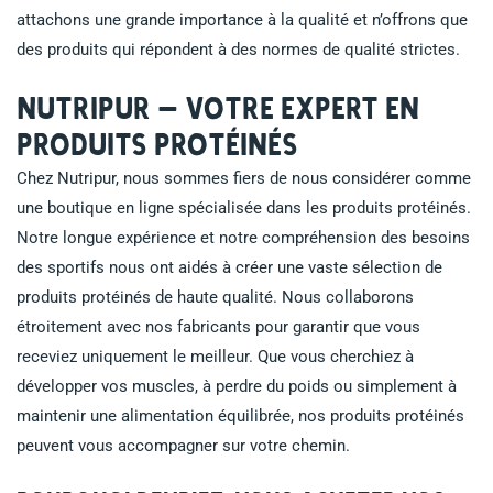
attachons une grande importance à la qualité et n’offrons que
des produits qui répondent à des normes de qualité strictes.
Nutripur – Votre expert en
produits protéinés
Chez Nutripur, nous sommes fiers de nous considérer comme
une boutique en ligne spécialisée dans les produits protéinés.
Notre longue expérience et notre compréhension des besoins
des sportifs nous ont aidés à créer une vaste sélection de
produits protéinés de haute qualité. Nous collaborons
étroitement avec nos fabricants pour garantir que vous
receviez uniquement le meilleur. Que vous cherchiez à
développer vos muscles, à perdre du poids ou simplement à
maintenir une alimentation équilibrée, nos produits protéinés
peuvent vous accompagner sur votre chemin.