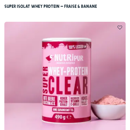
Super Isolat Whey Protein – Fraise & Banane