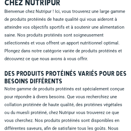
chez Nutripur
Bienvenue chez Nutripur ! Ici, vous trouverez une large gamme
de produits protéinés de haute qualité qui vous aideront à
atteindre vos objectifs sportifs et à soutenir une alimentation
saine. Nos produits protéinés sont soigneusement
sélectionnés et vous offrent un apport nutritionnel optimal.
Plongez dans notre catégorie variée de produits protéinés et
découvrez ce que nous avons à vous offrir.
Des produits protéinés variés pour des
besoins différents
Notre gamme de produits protéinés est spécialement conçue
pour répondre à divers besoins. Que vous recherchiez une
collation protéinée de haute qualité, des protéines végétales
ou du muesli protéiné, chez Nutripur vous trouverez ce que
vous cherchez. Nos produits protéinés sont disponibles en
différentes saveurs, afin de satisfaire tous les goûts. Nous