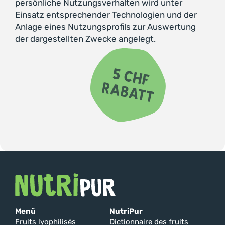
persönliche Nutzungsverhalten wird unter
Einsatz entsprechender Technologien und der
Anlage eines Nutzungsprofils zur Auswertung
der dargestellten Zwecke angelegt.
Menü
NutriPur
Fruits lyophilisés
Dictionnaire des fruits