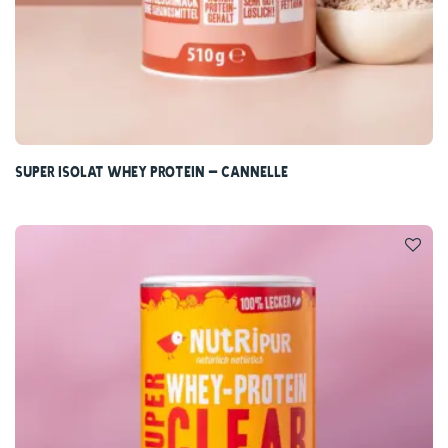
Super Isolat Whey Protein – Cannelle