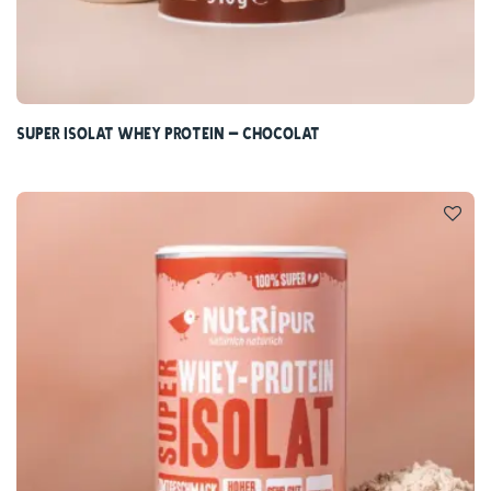
Super Isolat Whey Protein – Chocolat