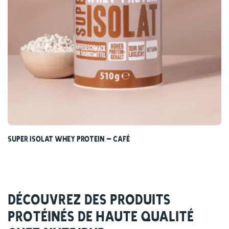
Super Isolat Whey Protein – Café
Découvrez des produits
protéinés de haute qualité