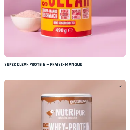
Super Clear Protein – Fraise-Mangue