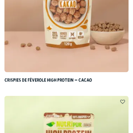
Crispies de féverole High Protein – Cacao