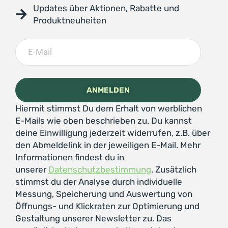
Updates über Aktionen, Rabatte und
Produktneuheiten
Hiermit stimmst Du dem Erhalt von werblichen
E-Mails wie oben beschrieben zu. Du kannst
deine Einwilligung jederzeit widerrufen, z.B. über
den Abmeldelink in der jeweiligen E-Mail. Mehr
Informationen findest du in
unserer
Datenschutzbestimmung
. Zusätzlich
stimmst du der Analyse durch individuelle
Messung, Speicherung und Auswertung von
Öffnungs- und Klickraten zur Optimierung und
Gestaltung unserer Newsletter zu. Das