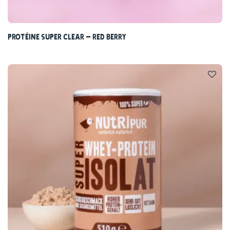
Protéine Super Clear – Red Berry