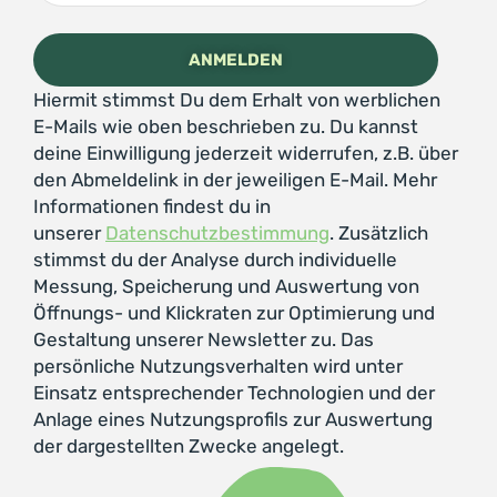
Hiermit stimmst Du dem Erhalt von werblichen
E-Mails wie oben beschrieben zu. Du kannst
deine Einwilligung jederzeit widerrufen, z.B. über
den Abmeldelink in der jeweiligen E-Mail. Mehr
Informationen findest du in
unserer
Datenschutzbestimmung
. Zusätzlich
stimmst du der Analyse durch individuelle
Messung, Speicherung und Auswertung von
Öffnungs- und Klickraten zur Optimierung und
Gestaltung unserer Newsletter zu. Das
persönliche Nutzungsverhalten wird unter
Einsatz entsprechender Technologien und der
Anlage eines Nutzungsprofils zur Auswertung
der dargestellten Zwecke angelegt.