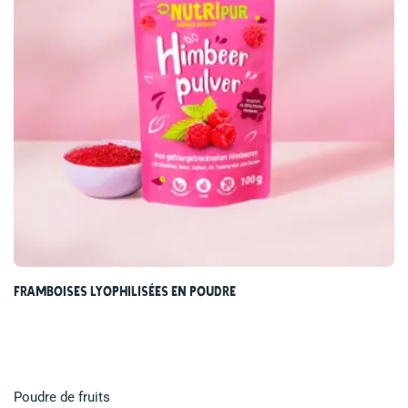
Framboises lyophilisées en poudre
Poudre de fruits