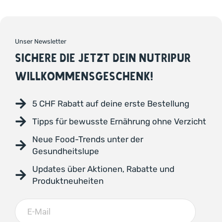
Unser Newsletter
SICHERE DIE JETZT DEIN NUTRIPUR
WILLKOMMENSGESCHENK!
5 CHF Rabatt auf deine erste Bestellung
Tipps für bewusste Ernährung ohne Verzicht
Neue Food-Trends unter der
Gesundheitslupe
Updates über Aktionen, Rabatte und
Produktneuheiten