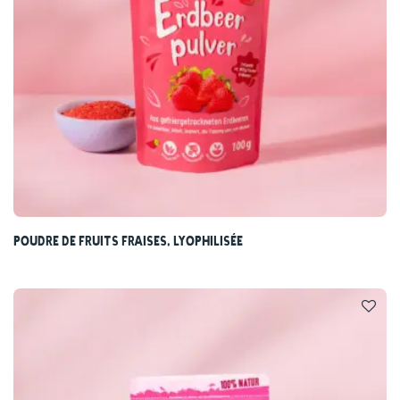
Poudre de fruits fraises, lyophilisée