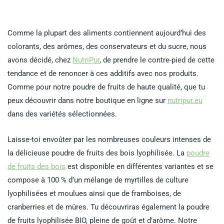
Comme la plupart des aliments contiennent aujourd’hui des
colorants, des arômes, des conservateurs et du sucre, nous
avons décidé, chez
NutriPur
, de prendre le contre-pied de cette
tendance et de renoncer à ces additifs avec nos produits.
Comme pour notre poudre de fruits de haute qualité, que tu
peux découvrir dans notre boutique en ligne sur
nutripur.eu
dans des variétés sélectionnées.
Laisse-toi envoûter par les nombreuses couleurs intenses de
la délicieuse poudre de fruits des bois lyophilisée. La
poudre
de fruits des bois
est disponible en différentes variantes et se
compose à 100 % d’un mélange de myrtilles de culture
lyophilisées et moulues ainsi que de framboises, de
cranberries et de mûres. Tu découvriras également la poudre
de fruits lyophilisée BIO, pleine de goût et d’arôme. Notre