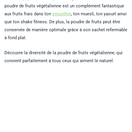
poudre de fruits végétalienne est un complément fantastique
aux fruits frais dans ton
smoothie
, ton muesli, ton yaourt ainsi
que ton shake fitness. De plus, la poudre de fruits peut être
conservée de manière optimale grâce à son sachet refermable
à fond plat.
Découvre la diversité de la poudre de fruits végétalienne, qui
convient parfaitement à tous ceux qui aiment le naturel.