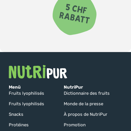
Menü
NutriPur
Fruits lyophilisés
Dictionnaire des fruits
Fruits lyophilisés
Monde de la presse
Snacks
À propos de NutriPur
Protéines
Promotion