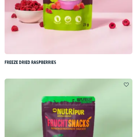
Freeze dried raspberries