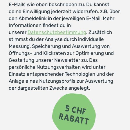
E-Mails wie oben beschrieben zu. Du kannst
deine Einwilligung jederzeit widerrufen, z.B. über
den Abmeldelink in der jeweiligen E-Mail. Mehr
Informationen findest du in
unserer
Datenschutzbestimmung
. Zusätzlich
stimmst du der Analyse durch individuelle
Messung, Speicherung und Auswertung von
Öffnungs- und Klickraten zur Optimierung und
Gestaltung unserer Newsletter zu. Das
persönliche Nutzungsverhalten wird unter
Einsatz entsprechender Technologien und der
Anlage eines Nutzungsprofils zur Auswertung
der dargestellten Zwecke angelegt.