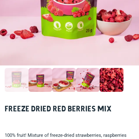
Freeze dried Red Berries Mix
100% fruit! Mixture of freeze-dried strawberries, raspberries