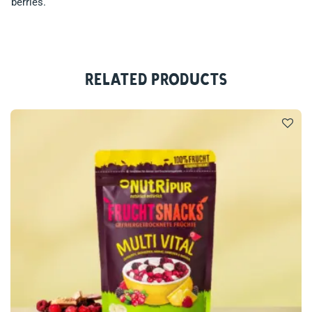
berries.
Related products