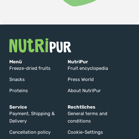
Menü
NutriPur
Freeze-dried fruits
Fruit encyclopedia
Snacks
Press World
Proteins
About NutriPur
Service
Rechtliches
Payment, Shipping &
General terms and
Delivery
conditions
Cancellation policy
Cookie-Settings