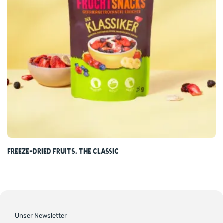
Freeze-dried fruits, The classic
Unser Newsletter