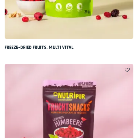
Freeze-dried fruits, Multi Vital