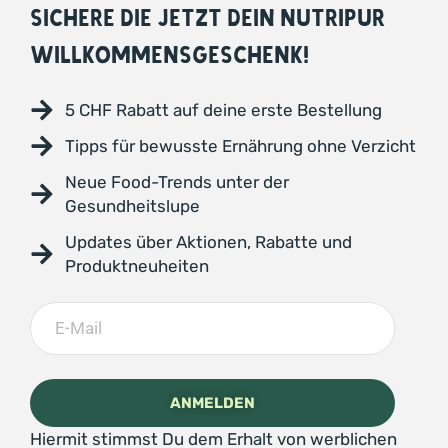
SICHERE DIE JETZT DEIN NUTRIPUR
WILLKOMMENSGESCHENK!
5 CHF Rabatt auf deine erste Bestellung
Tipps für bewusste Ernährung ohne Verzicht
Neue Food-Trends unter der
Gesundheitslupe
Updates über Aktionen, Rabatte und
Produktneuheiten
Hiermit stimmst Du dem Erhalt von werblichen