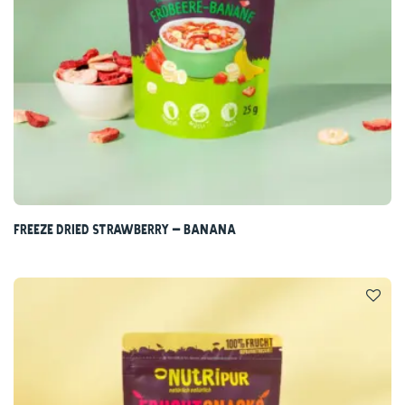
Freeze dried strawberry – banana