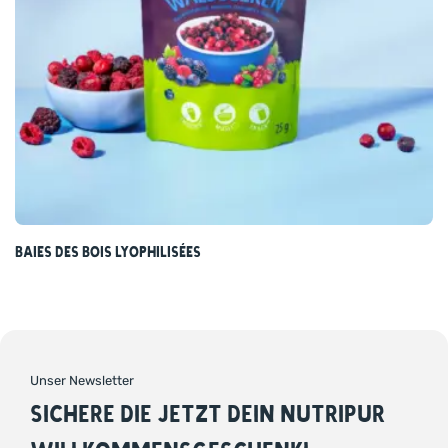
Baies des bois lyophilisées
Unser Newsletter
SICHERE DIE JETZT DEIN NUTRIPUR