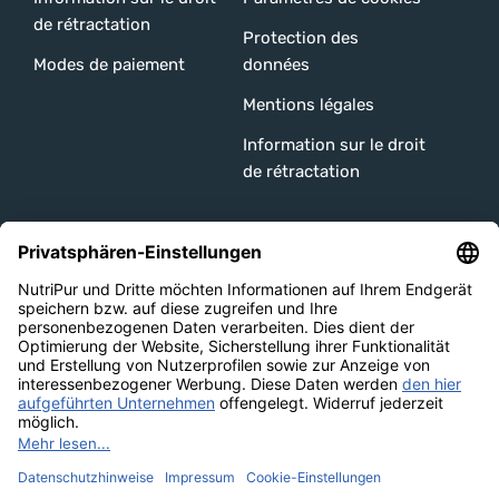
de rétractation
Protection des
Modes de paiement
données
Mentions légales
Information sur le droit
de rétractation
Unsere Channels
Versandarten
Bezahlmethoden