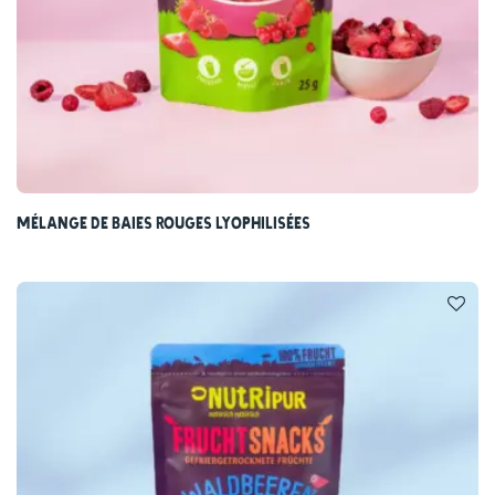
Mélange de baies rouges lyophilisées