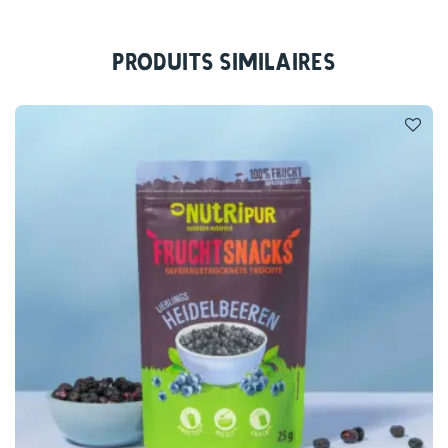
Produits similaires