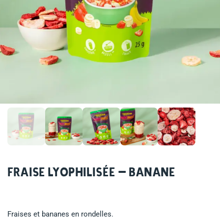
Fraise lyophilisée – Banane
Fraises et bananes en rondelles.