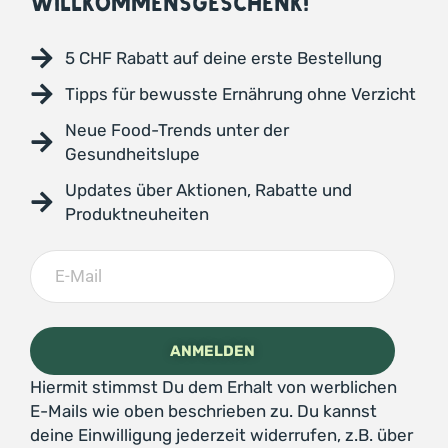
WILLKOMMENSGESCHENK!
5 CHF Rabatt auf deine erste Bestellung
Tipps für bewusste Ernährung ohne Verzicht
Neue Food-Trends unter der
Gesundheitslupe
Updates über Aktionen, Rabatte und
Produktneuheiten
Hiermit stimmst Du dem Erhalt von werblichen
E-Mails wie oben beschrieben zu. Du kannst
deine Einwilligung jederzeit widerrufen, z.B. über