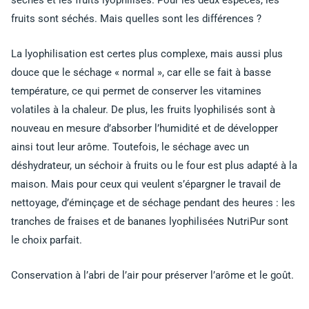
fruits sont séchés. Mais quelles sont les différences ?
La lyophilisation est certes plus complexe, mais aussi plus
douce que le séchage « normal », car elle se fait à basse
température, ce qui permet de conserver les vitamines
volatiles à la chaleur. De plus, les fruits lyophilisés sont à
nouveau en mesure d’absorber l’humidité et de développer
ainsi tout leur arôme. Toutefois, le séchage avec un
déshydrateur, un séchoir à fruits ou le four est plus adapté à la
maison. Mais pour ceux qui veulent s’épargner le travail de
nettoyage, d’éminçage et de séchage pendant des heures : les
tranches de fraises et de bananes lyophilisées NutriPur sont
le choix parfait.
Conservation à l’abri de l’air pour préserver l’arôme et le goût.