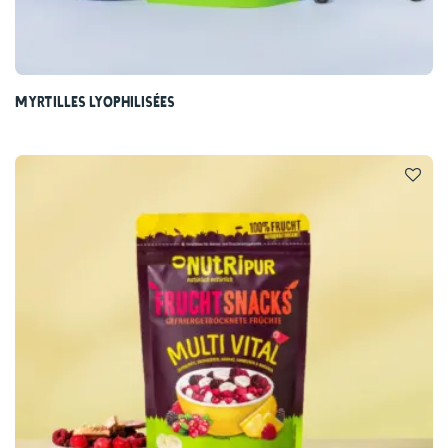
Myrtilles lyophilisées