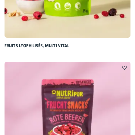
Fruits lyophilisés, Multi Vital