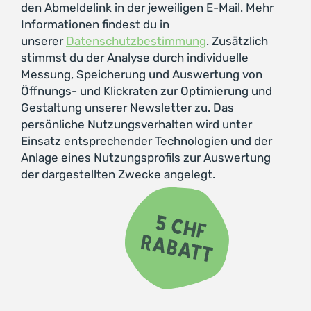
den Abmeldelink in der jeweiligen E-Mail. Mehr
Informationen findest du in
unserer
Datenschutzbestimmung
. Zusätzlich
stimmst du der Analyse durch individuelle
Messung, Speicherung und Auswertung von
Öffnungs- und Klickraten zur Optimierung und
Gestaltung unserer Newsletter zu. Das
persönliche Nutzungsverhalten wird unter
Einsatz entsprechender Technologien und der
Anlage eines Nutzungsprofils zur Auswertung
der dargestellten Zwecke angelegt.