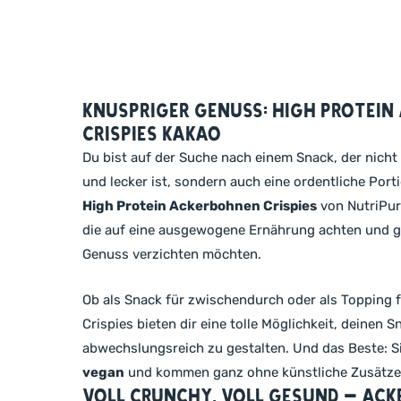
Knuspriger Genuss: High Protei
Crispies Kakao
Du bist auf der Suche nach einem Snack, der nicht
und lecker ist, sondern auch eine ordentliche Porti
High Protein Ackerbohnen Crispies
von NutriPur d
die auf eine ausgewogene Ernährung achten und gl
Genuss verzichten möchten.
Ob als Snack für zwischendurch oder als Topping f
Crispies bieten dir eine tolle Möglichkeit, deinen
abwechslungsreich zu gestalten. Und das Beste: S
vegan
und kommen ganz ohne künstliche Zusätze
Voll crunchy, voll gesund – Ack