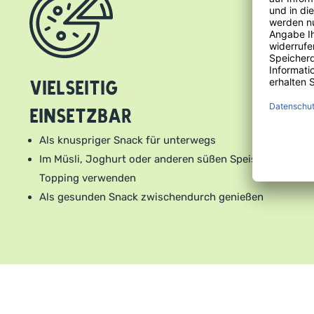
Vielseitig
einsetzbar
Als knuspriger Snack für unterwegs
Im Müsli, Joghurt oder anderen süßen Speisen als
Topping verwenden
Als gesunden Snack zwischendurch genießen