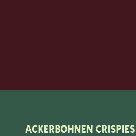
Ackerbohnen Crispies