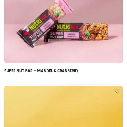
Super Nut Bar – Mandel & Cranberry