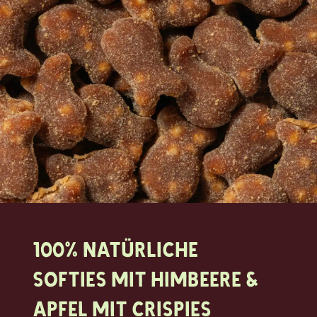
100% natürliche
Softies mit Himbeere &
Apfel mit Crispies