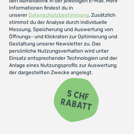
den Abmeldelink in der jeweiligen E-Mail. Mehr
Informationen findest du in
unserer
Datenschutzbestimmung
. Zusätzlich
stimmst du der Analyse durch individuelle
Messung, Speicherung und Auswertung von
Öffnungs- und Klickraten zur Optimierung und
Gestaltung unserer Newsletter zu. Das
persönliche Nutzungsverhalten wird unter
Einsatz entsprechender Technologien und der
Anlage eines Nutzungsprofils zur Auswertung
der dargestellten Zwecke angelegt.