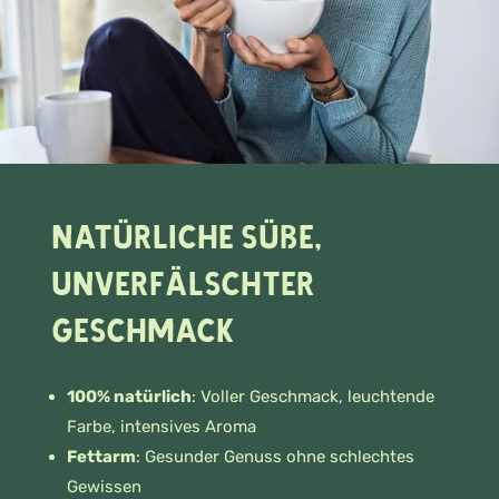
Natürliche Süße,
unverfälschter
Geschmack
100% natürlich
: Voller Geschmack, leuchtende
Farbe, intensives Aroma
Fettarm
: Gesunder Genuss ohne schlechtes
Gewissen