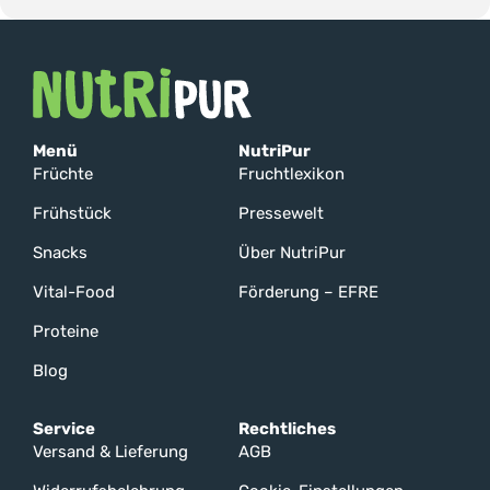
Menü
NutriPur
Früchte
Fruchtlexikon
Frühstück
Pressewelt
Snacks
Über NutriPur
Vital-Food
Förderung – EFRE
Proteine
Blog
Service
Rechtliches
Versand & Lieferung
AGB