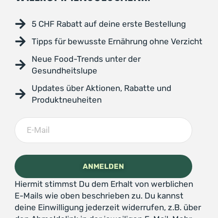
5 CHF Rabatt auf deine erste Bestellung
Tipps für bewusste Ernährung ohne Verzicht
Neue Food-Trends unter der
Gesundheitslupe
Updates über Aktionen, Rabatte und
Produktneuheiten
Hiermit stimmst Du dem Erhalt von werblichen
E-Mails wie oben beschrieben zu. Du kannst
deine Einwilligung jederzeit widerrufen, z.B. über