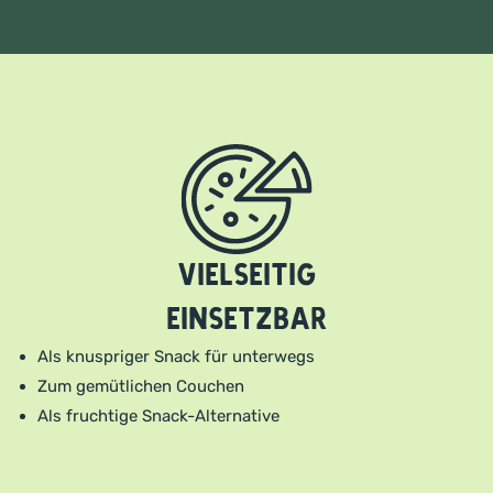
Vielseitig
einsetzbar
Als knuspriger Snack für unterwegs
Zum gemütlichen Couchen
Als fruchtige Snack-Alternative