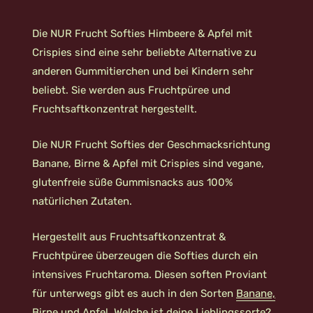
Die NUR Frucht Softies Himbeere & Apfel mit
Crispies sind eine sehr beliebte Alternative zu
anderen Gummitierchen und bei Kindern sehr
beliebt. Sie werden aus Fruchtpüree und
Fruchtsaftkonzentrat hergestellt.
Die NUR Frucht Softies der Geschmacksrichtung
Banane, Birne & Apfel mit Crispies sind vegane,
glutenfreie süße Gummisnacks aus 100%
natürlichen Zutaten.
Hergestellt aus Fruchtsaftkonzentrat &
Fruchtpüree überzeugen die Softies durch ein
intensives Fruchtaroma. Diesen soften Proviant
für unterwegs gibt es auch in den Sorten
Banane,
Birne und Apfel.
Welche ist deine Lieblingssorte?