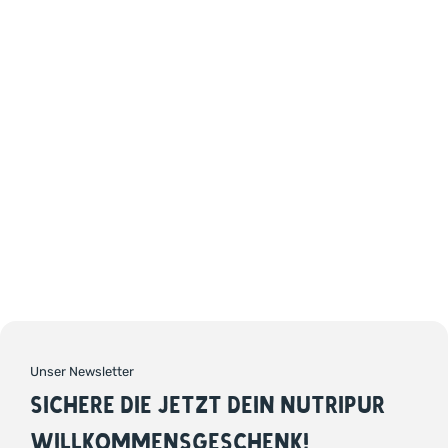
Unser Newsletter
SICHERE DIE JETZT DEIN NUTRIPUR
WILLKOMMENSGESCHENK!