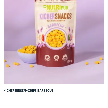
Kichererbsen-Chips Barbecue