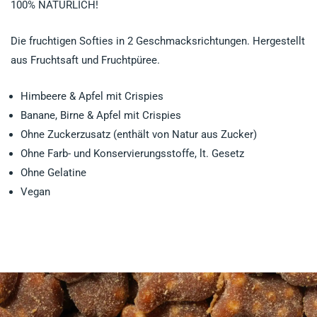
100% NATÜRLICH!
Die fruchtigen Softies in 2 Geschmacksrichtungen. Hergestellt
aus Fruchtsaft und Fruchtpüree.
Himbeere & Apfel mit Crispies
Banane, Birne & Apfel mit Crispies
Ohne Zuckerzusatz (enthält von Natur aus Zucker)
Ohne Farb- und Konservierungsstoffe, lt. Gesetz
Ohne Gelatine
Vegan