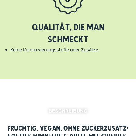
Qualität, die man
schmeckt
Keine Konservierungsstoffe oder Zusätze
BESCHREIBUNG
Fruchtig, vegan, ohne Zuckerzusatz: