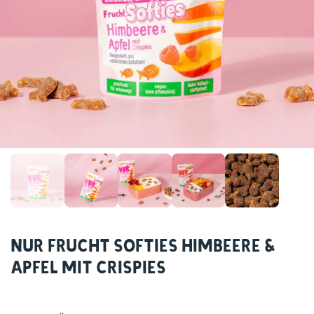
NUR Frucht Softies Himbeere &
Apfel mit Crispies