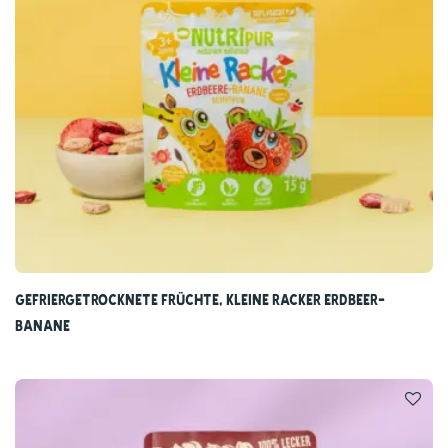
Gefriergetrocknete Früchte, Kleine Racker Erdbeer-
Banane