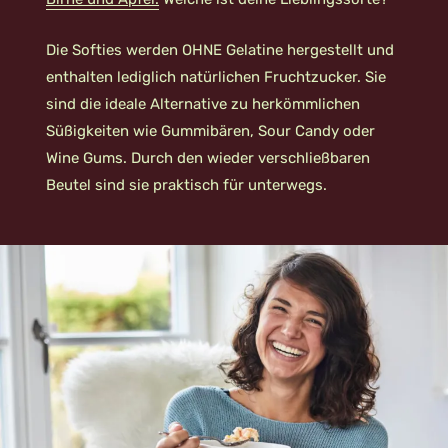
Die Softies werden OHNE Gelatine hergestellt und
enthalten lediglich natürlichen Fruchtzucker. Sie
sind die ideale Alternative zu herkömmlichen
Süßigkeiten wie Gummibären, Sour Candy oder
Wine Gums. Durch den wieder verschließbaren
Beutel sind sie praktisch für unterwegs.