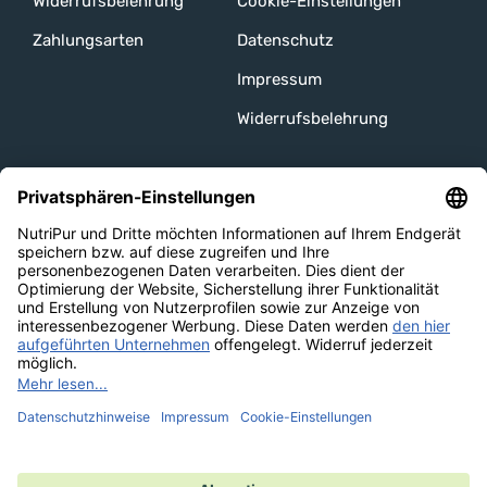
Widerrufsbelehrung
Cookie-Einstellungen
Zahlungsarten
Datenschutz
Impressum
Widerrufsbelehrung
Unsere Channels
Versandarten
Bezahlmethoden
Auszeichnungen