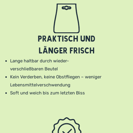
Praktisch und
länger frisch
Lange haltbar durch wieder-
verschließbaren Beutel
Kein Verderben, keine Obstfliegen – weniger
Lebensmittelverschwendung
Soft und weich bis zum letzten Biss