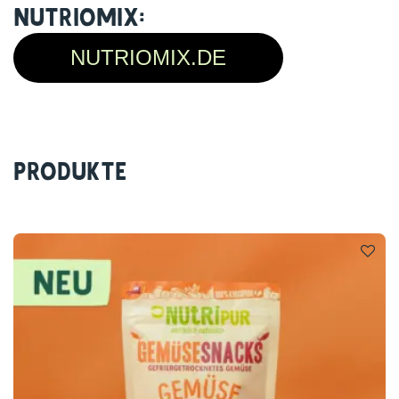
Nutriomix:
NUTRIOMIX.DE
Produkte