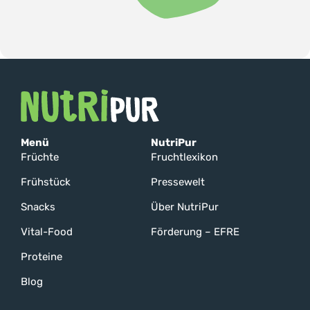
Menü
NutriPur
Früchte
Fruchtlexikon
Frühstück
Pressewelt
Snacks
Über NutriPur
Vital-Food
Förderung – EFRE
Proteine
Blog