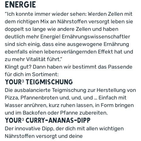
Energie
“Ich konnte immer wieder sehen: Werden Zellen mit
dem richtigen Mix an Nährstoffen versorgt leben sie
doppelt so lange wie andere Zellen und haben
deutlich mehr Energie! Ernährungswissenschaftler
sind sich einig, dass eine ausgewogene Ernährung
ebenfalls einen lebensverlängernden Effekt hat und
zu mehr Vitalität führt.”
Klingt gut? Dann haben wir bestimmt das Passende
für dich im Sortiment:
Your³ Teigmischung
Die ausbalancierte Teigmischung zur Herstellung von
Pizza, Pfannenbroten und, und, und … Einfach mit
Wasser anrühren, kurz ruhen lassen, in Form bringen
und im Backofen oder Pfanne zubereiten.
Your³ Curry-Ananas-Dipp
Der innovative Dipp, der dich mit allen wichtigen
Nährstoffen versorgt und deine