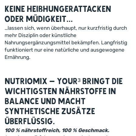
Keine Heißhungerattacken
oder Müdigkeit...
…lassen sich, wenn überhaupt, nur kurzfristig durch
mehr Disziplin oder künstliche
Nahrungsergänzungsmittel bekämpfen. Langfristig
funktioniert nur eine natürliche und ausgewogene
Ernährung.
Nutriomix – Your³ bringt die
wichtigsten Nährstoffe in
Balance und macht
synthetische Zusätze
überflüssig.
100 % nährstoffreich, 100 % Geschmack.