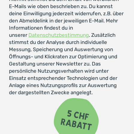
E-Mails wie oben beschrieben zu. Du kannst
deine Einwilligung jederzeit widerrufen, z.B. über
den Abmeldelink in der jeweiligen E-Mail. Mehr
Informationen findest du in
unserer
Datenschutzbestimmung
. Zusätzlich
stimmst du der Analyse durch individuelle
Messung, Speicherung und Auswertung von
Öffnungs- und Klickraten zur Optimierung und
Gestaltung unserer Newsletter zu. Das
persönliche Nutzungsverhalten wird unter
Einsatz entsprechender Technologien und der
Anlage eines Nutzungsprofils zur Auswertung
der dargestellten Zwecke angelegt.