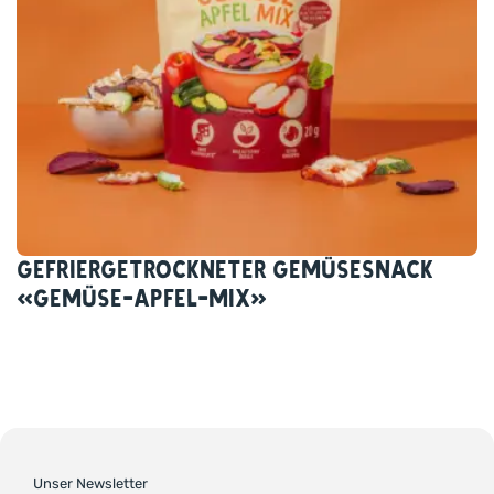
Gefriergetrockneter Gemüsesnack
«Gemüse-Apfel-Mix»
Unser Newsletter