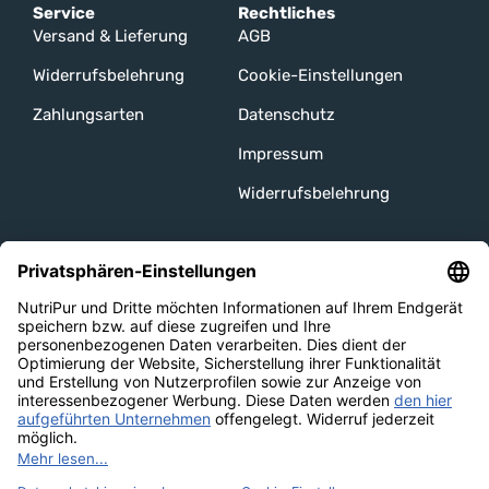
Service
Rechtliches
Versand & Lieferung
AGB
Widerrufsbelehrung
Cookie-Einstellungen
Zahlungsarten
Datenschutz
Impressum
Widerrufsbelehrung
Unsere Channels
Versandarten
Bezahlmethoden