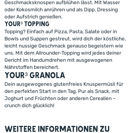
Geschmacksknospen aufblühen lässt. Mit Wasser
oder Kokosmilch anrühren und als Dipp, Dressing
oder Aufstrich genießen.
Your³ Topping
Topping? Einfach auf Pizza, Pasta, Salate oder in
Bowls und Suppen gestreut, wird dich der köstliche,
leicht nussige Geschmack genauso begeistern wie
uns. Mit dem Allrounder-Topping wird jedes deiner
Gericht im Handumdrehen mit ausgewogenen
Nährstoffen bereichert.
Your³ Granola
Dein ausgewogenes glutenfreies Knuspermüsli für
den perfekten Start in den Tag. Pur als Snack, mit
Joghurt und Früchten oder anderen Cerealien –
crunch dich glücklich!
Weitere Informationen zu