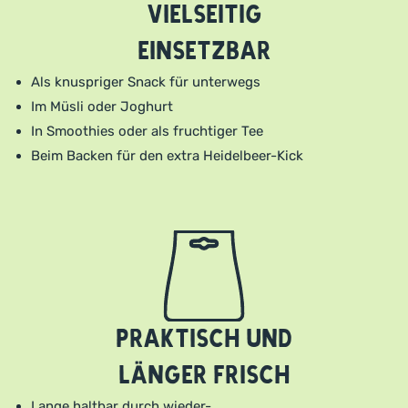
Vielseitig
einsetzbar
Als knuspriger Snack für unterwegs
Im Müsli oder Joghurt
In Smoothies oder als fruchtiger Tee
Beim Backen für den extra Heidelbeer-Kick
Praktisch und
länger frisch
Lange haltbar durch wieder-