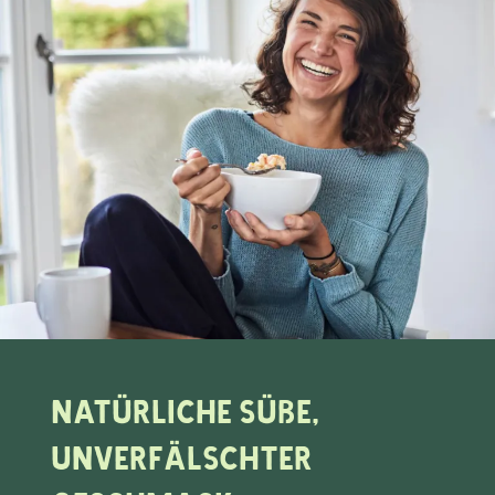
Natürliche Süße,
unverfälschter