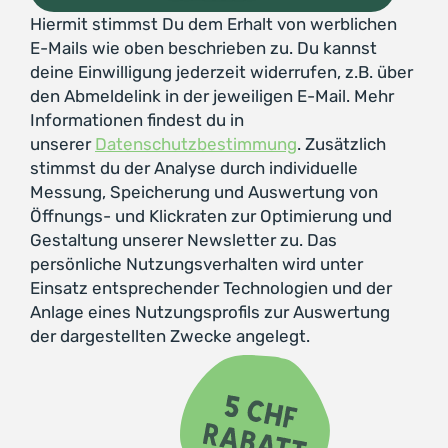
Hiermit stimmst Du dem Erhalt von werblichen
E-Mails wie oben beschrieben zu. Du kannst
deine Einwilligung jederzeit widerrufen, z.B. über
den Abmeldelink in der jeweiligen E-Mail. Mehr
Informationen findest du in
unserer
Datenschutzbestimmung
. Zusätzlich
stimmst du der Analyse durch individuelle
Messung, Speicherung und Auswertung von
Öffnungs- und Klickraten zur Optimierung und
Gestaltung unserer Newsletter zu. Das
persönliche Nutzungsverhalten wird unter
Einsatz entsprechender Technologien und der
Anlage eines Nutzungsprofils zur Auswertung
der dargestellten Zwecke angelegt.