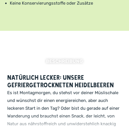
Keine Konservierungsstoffe oder Zusätze
BESCHREIBUNG
Natürlich lecker: Unsere
gefriergetrockneten Heidelbeeren
Es ist Montagmorgen, du stehst vor deiner Müslischale
und wünschst dir einen energiereichen, aber auch
leckeren Start in den Tag? Oder bist du gerade auf einer
Wanderung und brauchst einen Snack, der leicht, von
Natur aus nährstoffreich und unwiderstehlich knackig