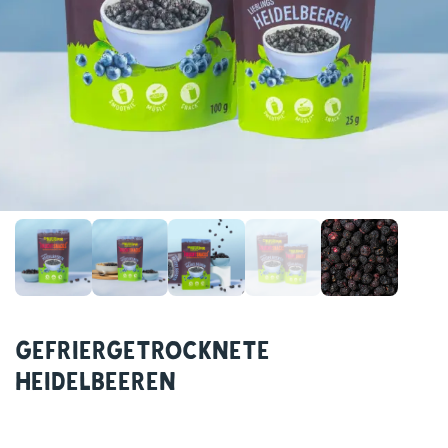
Gefriergetrocknete
Heidelbeeren