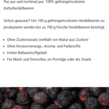
Pur, pur und nochmal pur: 100% gefriergetrocknete
Kulturheidelbeeren
Schon gewusst? Um 100 g gefriergetrocknete Heidelbeeren zu
produzieren werden bis zu 700 g frische Heidelbeeren benötigt.
Ohne Zuckerzusatz (enthält von Natur aus Zucker)
Ohne Konservierungs-, Aroma- und Farbstoffe
Hoher Ballaststoffgehalt
Für Müsli und Smoothie, im Porridge oder als Snack