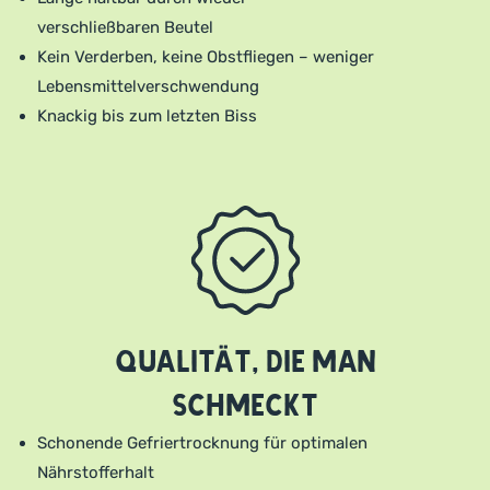
verschließbaren Beutel
Kein Verderben, keine Obstfliegen – weniger
Lebensmittelverschwendung
Knackig bis zum letzten Biss
Qualität, die man
schmeckt
Schonende Gefriertrocknung für optimalen
Nährstofferhalt