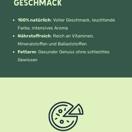
Geschmack
100% natürlich
: Voller Geschmack, leuchtende
Farbe, intensives Aroma
Nährstoffreich
: Reich an Vitaminen,
Mineralstoffen und Ballaststoffen
Fettarm
: Gesunder Genuss ohne schlechtes
Gewissen