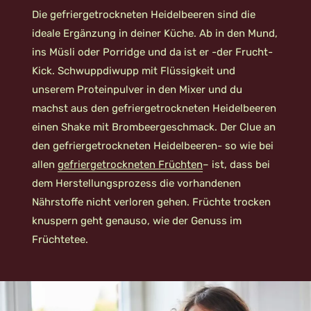
Die gefriergetrockneten Heidelbeeren sind die
ideale Ergänzung in deiner Küche. Ab in den Mund,
ins Müsli oder Porridge und da ist er -der Frucht-
Kick. Schwuppdiwupp mit Flüssigkeit und
unserem Proteinpulver in den Mixer und du
machst aus den gefriergetrockneten Heidelbeeren
einen Shake mit Brombeergeschmack. Der Clue an
den gefriergetrockneten Heidelbeeren- so wie bei
allen
gefriergetrockneten Früchten
– ist, dass bei
dem Herstellungsprozess die vorhandenen
Nährstoffe nicht verloren gehen. Früchte trocken
knuspern geht genauso, wie der Genuss im
Früchtetee.