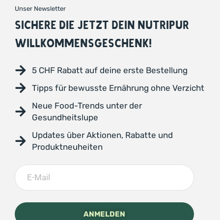
Unser Newsletter
SICHERE DIE JETZT DEIN NUTRIPUR
WILLKOMMENSGESCHENK!
5 CHF Rabatt auf deine erste Bestellung
Tipps für bewusste Ernährung ohne Verzicht
Neue Food-Trends unter der
Gesundheitslupe
Updates über Aktionen, Rabatte und
Produktneuheiten