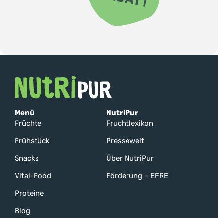
Menü
NutriPur
Früchte
Fruchtlexikon
Frühstück
Pressewelt
Snacks
Über NutriPur
Vital-Food
Förderung – EFRE
Proteine
Blog