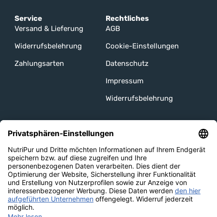
Service
Rechtliches
Versand & Lieferung
AGB
Widerrufsbelehrung
Cookie-Einstellungen
Zahlungsarten
Datenschutz
Impressum
Widerrufsbelehrung
Unsere Channels
Versandarten