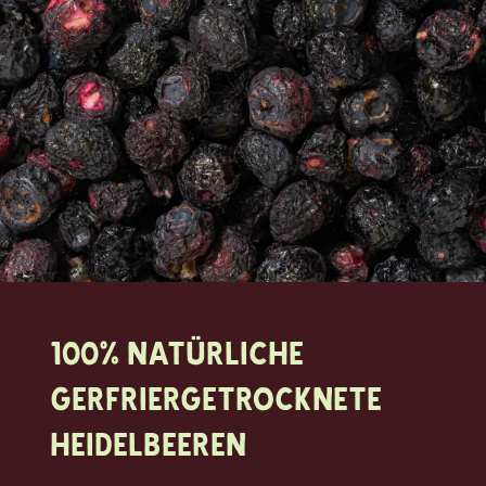
100% natürliche
Gerfriergetrocknete
Heidelbeeren