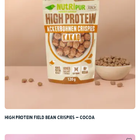
High Protein Field Bean Crispies – Cocoa