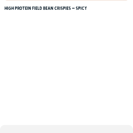
High protein field bean crispies – Spicy