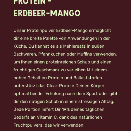
Protein -
Erdbeer-Mango
Unser Proteinpulver Erdbeer-Mango ermöglicht
dir eine breite Palette von Anwendungen in der
Küche. Du kannst es als Mehlersatz in süßen
Backwaren, Pfannkuchen oder Muffins verwenden,
um ihnen einen proteinreichen Schub und einen
fruchtigen Geschmack zu verleihen.Mit einem
hohen Gehalt an Protein und Ballaststoffen
unterstützt das Clear-Protein Deinen Körper
optimal bei der Erholung nach dem Sport oder gibt
dir den nötigen Schub in einem stressigen Alltag.
Jede Portion liefert Dir 19% deines täglichen
Bedarfs an Vitamin C, dank des natürlichen
Fruchtpulvers, das wir verwenden.