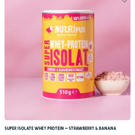
Super Isolate Whey Protein – Strawberry & Banana