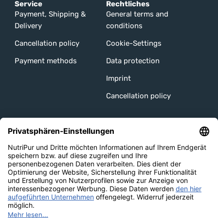
Service
Rechtliches
Payment, Shipping &
General terms and
Delivery
conditions
Cancellation policy
Cookie-Settings
Payment methods
Data protection
Imprint
Cancellation policy
Unsere Channels
Versandarten
Bezahlmethoden