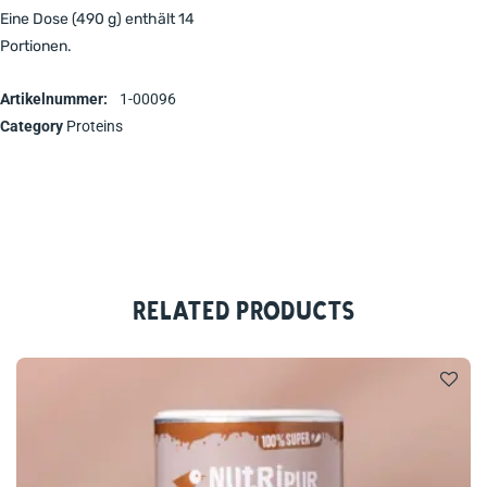
Eine Dose (490 g) enthält 14
Portionen.
Artikelnummer:
1-00096
Category
Proteins
Related products