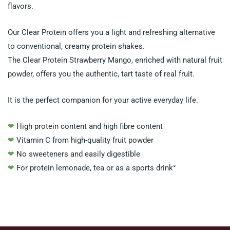
flavors.
Our Clear Protein offers you a light and refreshing alternative
to conventional, creamy protein shakes.
The Clear Protein Strawberry Mango, enriched with natural fruit
powder, offers you the authentic, tart taste of real fruit.
It is the perfect companion for your active everyday life.
❤
High protein content and high fibre content
❤
Vitamin C from high-quality fruit powder
❤
No sweeteners and easily digestible
❤
For protein lemonade, tea or as a sports drink°