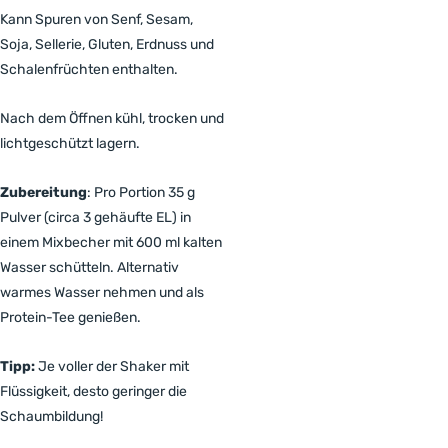
Kann Spuren von Senf, Sesam,
Soja, Sellerie, Gluten, Erdnuss und
Schalenfrüchten enthalten.
Nach dem Öffnen kühl, trocken und
lichtgeschützt lagern.
Zubereitung
: Pro Portion 35 g
Pulver (circa 3 gehäufte EL) in
einem Mixbecher mit 600 ml kalten
Wasser schütteln. Alternativ
warmes Wasser nehmen und als
Protein-Tee genießen.
Tipp:
Je voller der Shaker mit
Flüssigkeit, desto geringer die
Schaumbildung!