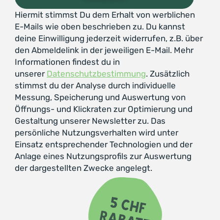
Hiermit stimmst Du dem Erhalt von werblichen
E-Mails wie oben beschrieben zu. Du kannst
deine Einwilligung jederzeit widerrufen, z.B. über
den Abmeldelink in der jeweiligen E-Mail. Mehr
Informationen findest du in
unserer
Datenschutzbestimmung
. Zusätzlich
stimmst du der Analyse durch individuelle
Messung, Speicherung und Auswertung von
Öffnungs- und Klickraten zur Optimierung und
Gestaltung unserer Newsletter zu. Das
persönliche Nutzungsverhalten wird unter
Einsatz entsprechender Technologien und der
Anlage eines Nutzungsprofils zur Auswertung
der dargestellten Zwecke angelegt.