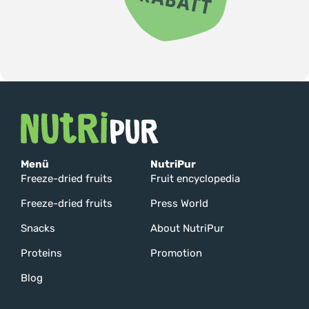
Menü
NutriPur
Freeze-dried fruits
Fruit encyclopedia
Freeze-dried fruits
Press World
Snacks
About NutriPur
Proteins
Promotion
Blog