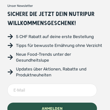
Unser Newsletter
SICHERE DIE JETZT DEIN NUTRIPUR
WILLKOMMENSGESCHENK!
5 CHF Rabatt auf deine erste Bestellung
Tipps für bewusste Ernährung ohne Verzicht
Neue Food-Trends unter der
Gesundheitslupe
Updates über Aktionen, Rabatte und
Produktneuheiten