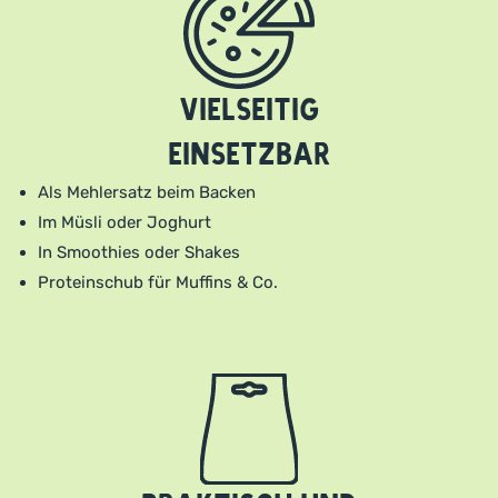
Vielseitig
einsetzbar
Als Mehlersatz beim Backen
Im Müsli oder Joghurt
In Smoothies oder Shakes
Proteinschub für Muffins & Co.