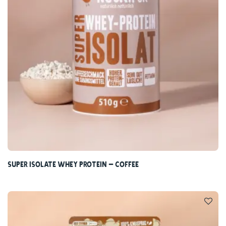
Super Isolate Whey Protein – Coffee