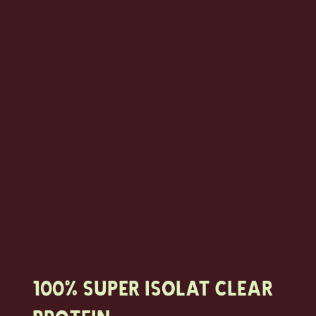
100% Super Isolat Clear