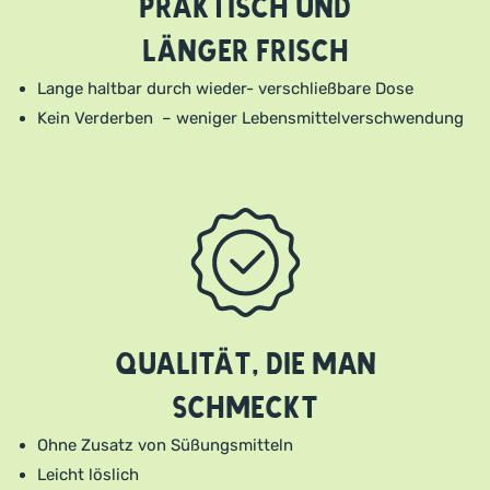
Praktisch und
länger frisch
Lange haltbar durch wieder- verschließbare Dose
Kein Verderben – weniger Lebensmittelverschwendung
Qualität, die man
schmeckt
Ohne Zusatz von Süßungsmitteln
Leicht löslich